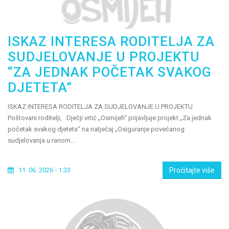
ISKAZ INTERESA RODITELJA ZA
SUDJELOVANJE U PROJEKTU
“ZA JEDNAK POČETAK SVAKOG
DJETETA”
ISKAZ INTERESA RODITELJA ZA SUDJELOVANJE U PROJEKTU
Poštovani roditelji, Dječji vrtić „Osmijeh“ prijavljuje projekt „Za jednak
početak svakog djeteta“ na natječaj „Osiguranje povećanog
sudjelovanja u ranom...
11. 06. 2026 - 1:33
Pročitajte više