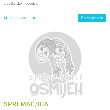
predškolskom odgoju i...
17. 12. 2025 - 12:46
Pročitajte više
SPREMAČ/ICA