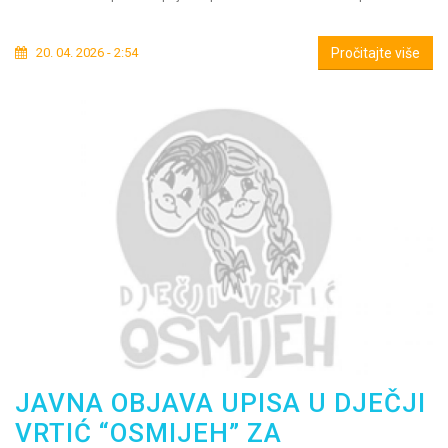
20. 04. 2026 - 2:54
Pročitajte više
JAVNA OBJAVA UPISA U DJEČJI
VRTIĆ “OSMIJEH” ZA