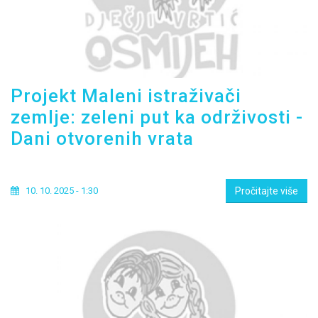
Projekt Maleni istraživači
zemlje: zeleni put ka održivosti -
Dani otvorenih vrata
10. 10. 2025 - 1:30
Pročitajte više