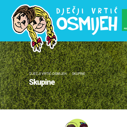
DJEČJI VRTIĆ OSMIJEH
SKUPINE
Skupine