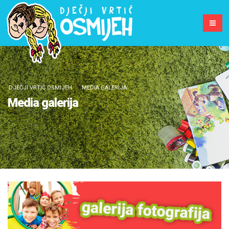
DJEČJI VRTIĆ OSMIJEH
MEDIA GALERIJA
Media galerija