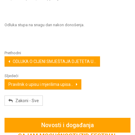
Odluka stupa na snagu dan nakon donošenja.
Prethodni
ODLUKA O CIJENI SMJEŠTAJA DJETETA U...
Sljedeći
Pravilnik o upisu i mjerilima upisa...
Zakoni - Sve
Novosti i događanja