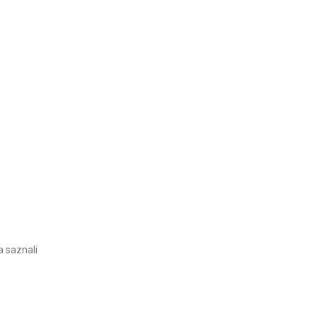
a saznali