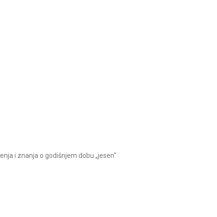
ljenja i znanja o godišnjem dobu „jesen“