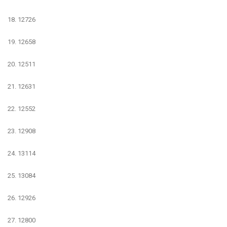
18. 12726
19. 12658
20. 12511
21. 12631
22. 12552
23. 12908
24. 13114
25. 13084
26. 12926
27. 12800