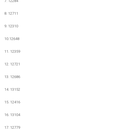
7. 12284
8. 12711
9. 12310
10.12648
11. 12359
12. 12721
13. 12686
14. 13152
15. 12416
16. 13104
17. 12779