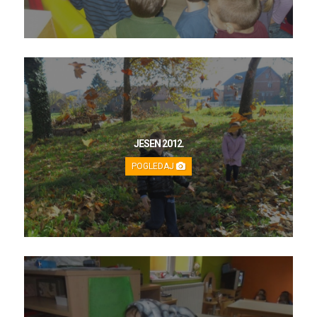
JESEN 2012.
POGLEDAJ