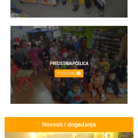
PREDSTAVA PČELICA
POGLEDAJ
Novosti i događanja