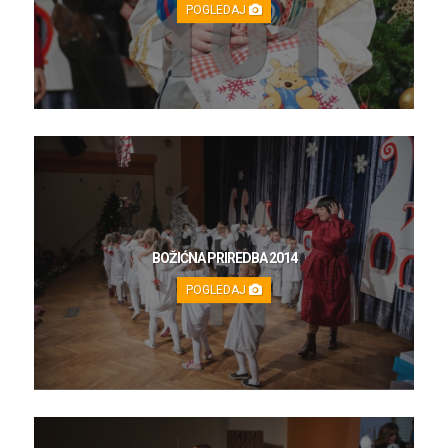
POGLEDAJ
BOŽIĆNA PRIREDBA 2014
POGLEDAJ