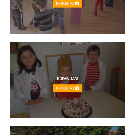
POGLEDAJ
ROĐENDANI
POGLEDAJ