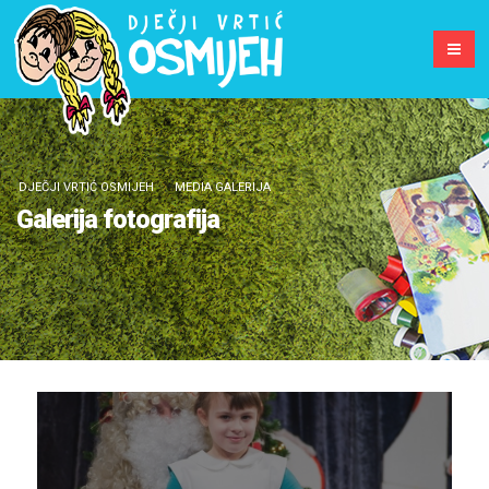
DJEČJI VRTIĆ OSMIJEH
MEDIA GALERIJA
Galerija fotografija