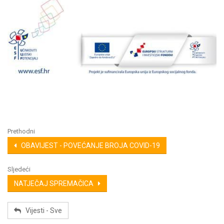
Prethodni
OBAVIJEST - POVEĆANJE BROJA COVID-19
Sljedeći
NATJEČAJ SPREMAČICA
Vijesti - Sve